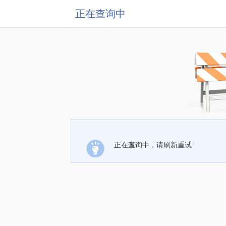
正在查询中
正在查询中，请刷新重试