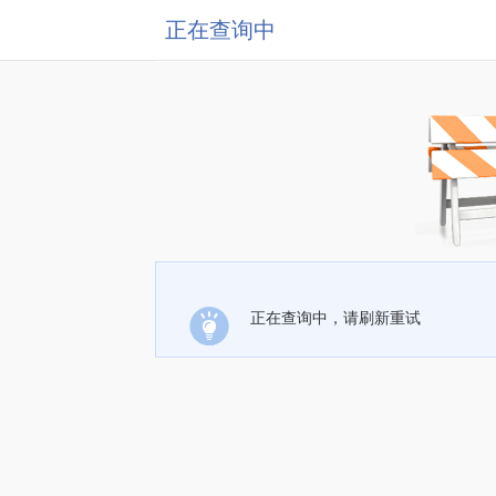
正在查询中
正在查询中，请刷新重试