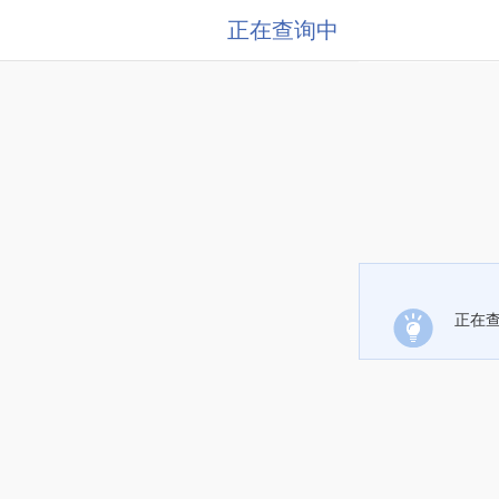
正在查询中
正在