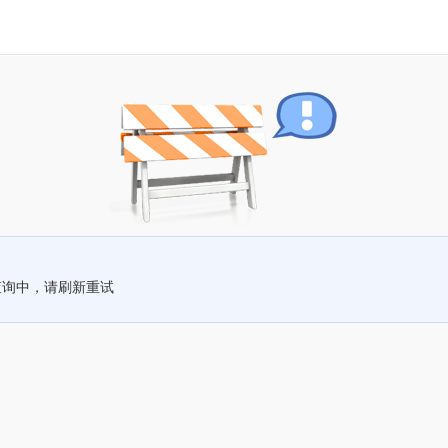
查询中，请刷新重试