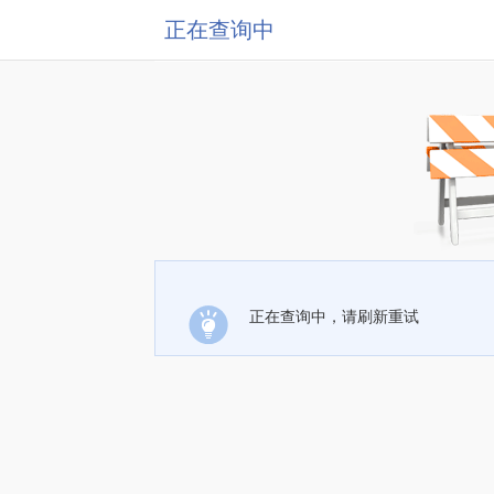
正在查询中
正在查询中，请刷新重试